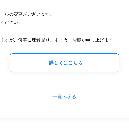
ュールの変更がございます。
照ください。
しますが、何卒ご理解賜りますよう、お願い申し上げます。
詳しくはこちら
一覧へ戻る