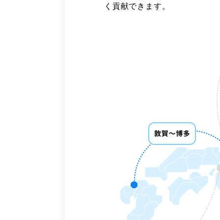
く貢献できます。