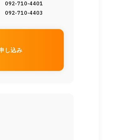
092-710-4401
092-710-4403
申し込み