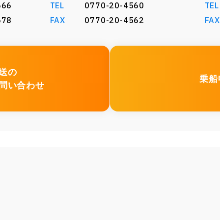
666
TEL
0770-20-4560
TEL
678
FAX
0770-20-4562
FAX
送の
乗船
問い合わせ