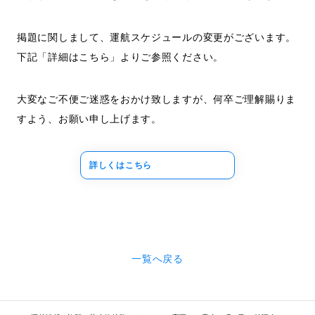
掲題に関しまして、運航スケジュールの変更がございます。
下記「詳細はこちら」よりご参照ください。
大変なご不便ご迷惑をおかけ致しますが、何卒ご理解賜りま
すよう、お願い申し上げます。
詳しくはこちら
一覧へ戻る