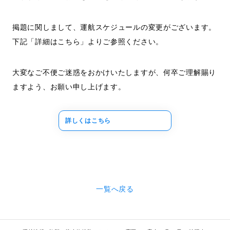
掲題に関しまして、運航スケジュールの変更がございます。
下記「詳細はこちら」よりご参照ください。
大変なご不便ご迷惑をおかけいたしますが、何卒ご理解賜り
ますよう、お願い申し上げます。
詳しくはこちら
一覧へ戻る