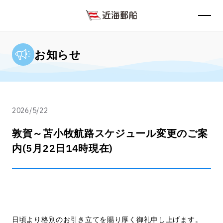
お知らせ
2026/5/22
敦賀～苫小牧航路スケジュール変更のご案
内(5月22日14時現在)
日頃より格別のお引き立てを賜り厚く御礼申し上げます。