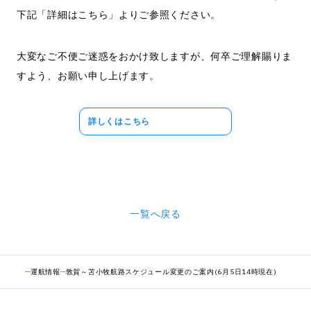
下記「詳細はこちら」よりご参照ください。
大変なご不便ご迷惑をおかけ致しますが、何卒ご理解賜りま
すよう、お願い申し上げます。
詳しくはこちら
一覧へ戻る
運航情報
敦賀～苫小牧航路スケジュール変更のご案内(6月5日14時現在)